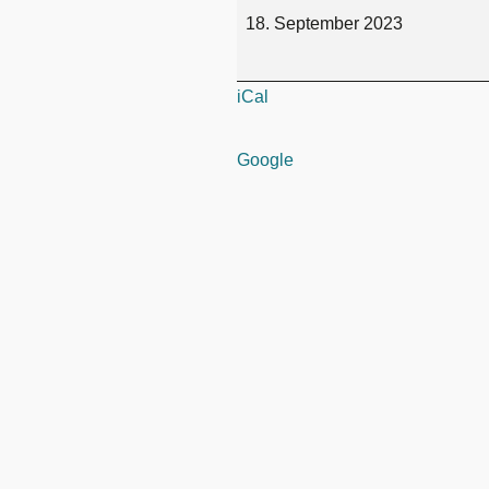
18. September 2023
iCal
Google