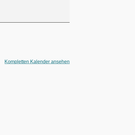
Kompletten Kalender ansehen