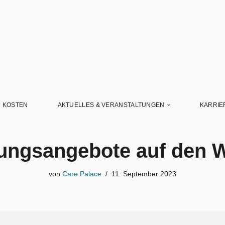
D KOSTEN
AKTUELLES & VERANSTALTUNGEN
KARRIE
gungsangebote auf den 
von
Care Palace
11. September 2023