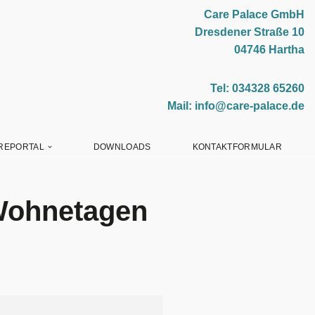
Care Palace GmbH
Dresdener Straße 10
04746 Hartha
Tel: 034328 65260
Mail: info@care-palace.de
REPORTAL
DOWNLOADS
KONTAKTFORMULAR
Wohnetagen