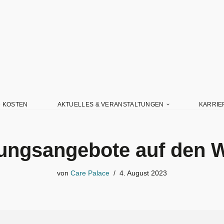
D KOSTEN
AKTUELLES & VERANSTALTUNGEN
KARRIE
gungsangebote auf den 
von
Care Palace
4. August 2023