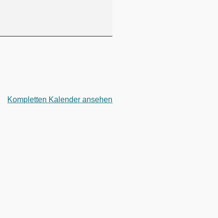
Kompletten Kalender ansehen