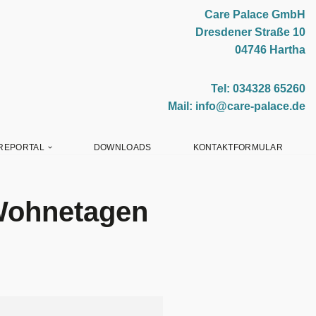
Care Palace GmbH
Dresdener Straße 10
04746 Hartha
Tel: 034328 65260
Mail: info@care-palace.de
REPORTAL
DOWNLOADS
KONTAKTFORMULAR
Wohnetagen