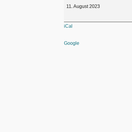
11. August 2023
iCal
Google