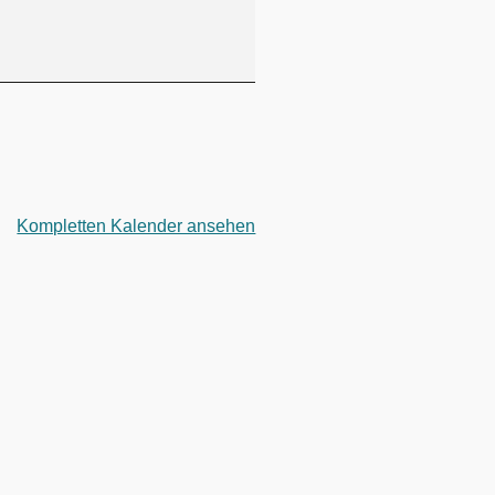
Kompletten Kalender ansehen