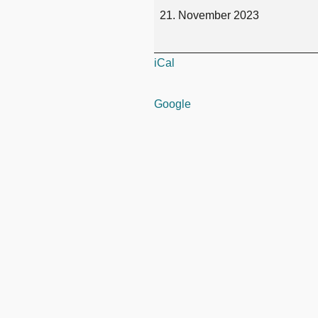
21. November 2023
iCal
Google