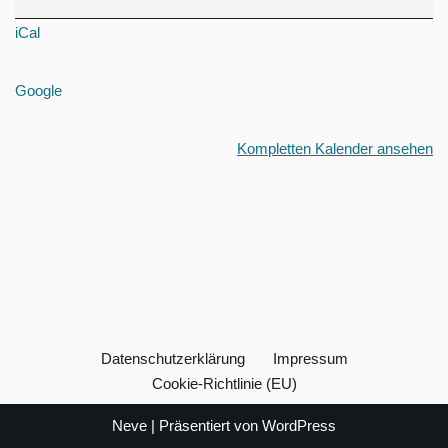
iCal
Google
Kompletten Kalender ansehen
Datenschutzerklärung
Impressum
Cookie-Richtlinie (EU)
Neve
| Präsentiert von
WordPress