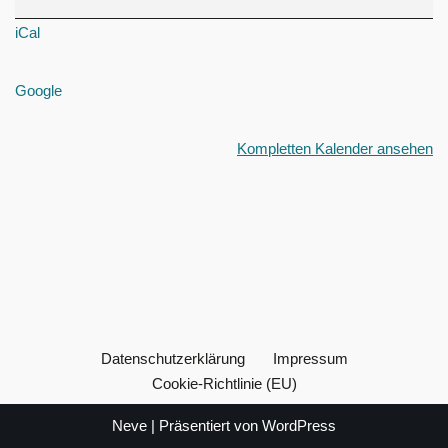
iCal
Google
Kompletten Kalender ansehen
Datenschutzerklärung
Impressum
Cookie-Richtlinie (EU)
Neve
| Präsentiert von
WordPress