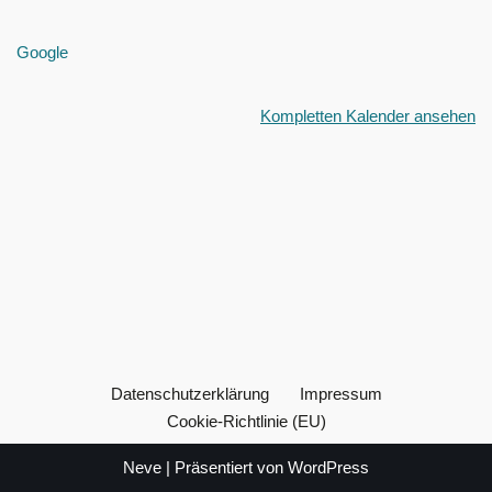
Google
Kompletten Kalender ansehen
Datenschutzerklärung
Impressum
Cookie-Richtlinie (EU)
Neve
| Präsentiert von
WordPress