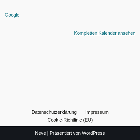
Google
Kompletten Kalender ansehen
Datenschutzerklärung
Impressum
Cookie-Richtlinie (EU)
Neve
| Präsentiert von
WordPress