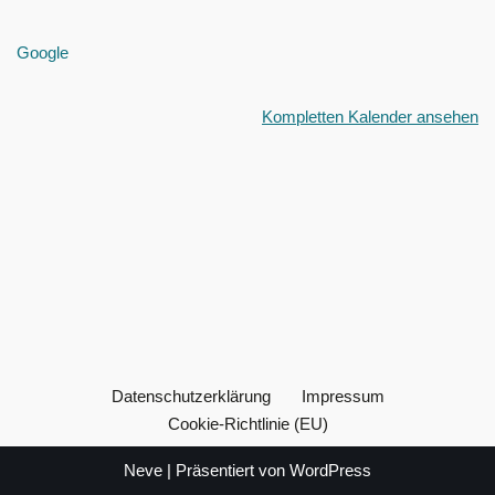
Google
Kompletten Kalender ansehen
Datenschutzerklärung
Impressum
Cookie-Richtlinie (EU)
Neve
| Präsentiert von
WordPress